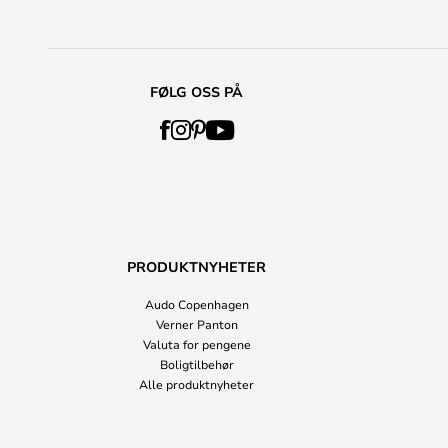
FØLG OSS PÅ
PRODUKTNYHETER
Audo Copenhagen
Verner Panton
Valuta for pengene
Boligtilbehør
Alle produktnyheter