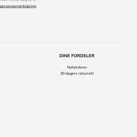
personvernerklæring
.
DINE FORDELER
Nyhetsbrev
30 dagers returrett