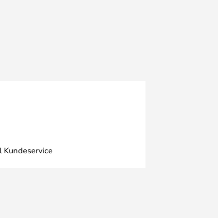
l Kundeservice