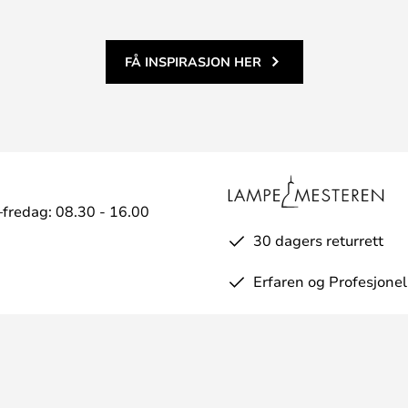
FÅ INSPIRASJON HER
fredag: 08.30 - 16.00
30 dagers returrett
Erfaren og Profesjonel