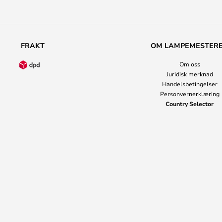
FRAKT
OM LAMPEMESTER
Om oss
Juridisk merknad
Handelsbetingelser
Personvernerklæring
Country Selector