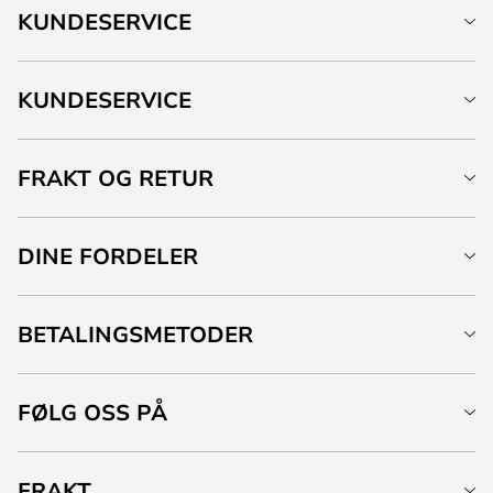
KUNDESERVICE
KUNDESERVICE
FRAKT OG RETUR
DINE FORDELER
BETALINGSMETODER
FØLG OSS PÅ
FRAKT