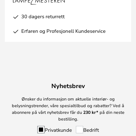
30 dagers returrett
Erfaren og Profesjonell Kundeservice
Nyhetsbrev
Ønsker du informasjon om aktuelle interiør- og
belysningstrender, våre spesialtilbud og rabatter? Ved å
abonnere på vårt nyhetsbrev får du
230 kr*
på din neste
bestilling.
Privatkunde
Bedrift