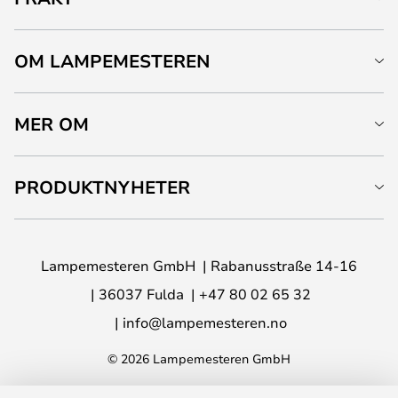
OM LAMPEMESTEREN
MER OM
PRODUKTNYHETER
Lampemesteren GmbH
Rabanusstraße 14-16
36037 Fulda
+47 80 02 65 32
info@lampemesteren.no
© 2026 Lampemesteren GmbH