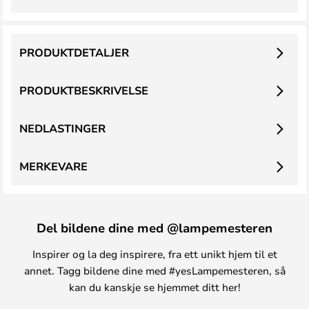
PRODUKTDETALJER
PRODUKTBESKRIVELSE
NEDLASTINGER
MERKEVARE
Del bildene dine med @lampemesteren
Inspirer og la deg inspirere, fra ett unikt hjem til et
annet. Tagg bildene dine med #yesLampemesteren, så
kan du kanskje se hjemmet ditt her!