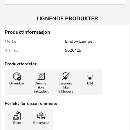
LIGNENDE PRODUKTER
Produktinformasjon
Merke
Lindby Lamper
Art. nr.:
9626419
Produktfordeler
Dimmbar
Dimmer
Lyspære
E14
ikke
ikke
inkludert
inkludert
Perfekt for disse rommene
Stue
Spisestue