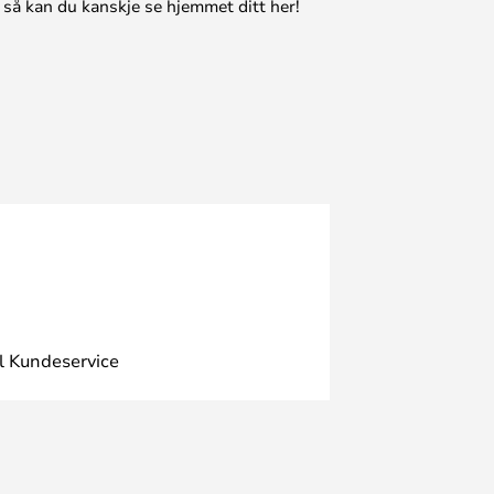
 så kan du kanskje se hjemmet ditt her!
l Kundeservice