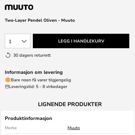
Two-Layer Pendel Oliven - Muuto
1
LEGG I HANDLEKURV
30 dagers returrett
Informasjon om levering
Bare noen få varer tilgjengelig
Leveringstid: 5 - 8 virkedager
LIGNENDE PRODUKTER
Produktinformasjon
Merke
Muuto