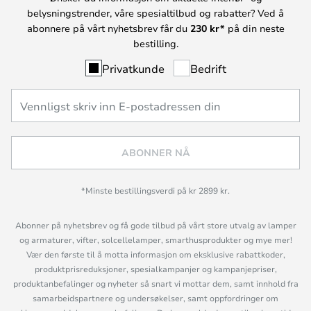
belysningstrender, våre spesialtilbud og rabatter? Ved å
abonnere på vårt nyhetsbrev får du
230 kr*
på din neste
bestilling.
Privatkunde
Bedrift
ABONNER NÅ
*Minste bestillingsverdi på kr 2899 kr.
Abonner på nyhetsbrev og få gode tilbud på vårt store utvalg av lamper
og armaturer, vifter, solcellelamper, smarthusprodukter og mye mer!
Vær den første til å motta informasjon om eksklusive rabattkoder,
produktprisreduksjoner, spesialkampanjer og kampanjepriser,
produktanbefalinger og nyheter så snart vi mottar dem, samt innhold fra
samarbeidspartnere og undersøkelser, samt oppfordringer om