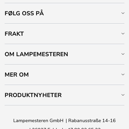
FØLG OSS PÅ
FRAKT
OM LAMPEMESTEREN
MER OM
PRODUKTNYHETER
Lampemesteren GmbH
Rabanusstraße 14-16