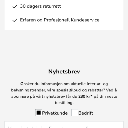
30 dagers returrett
Erfaren og Profesjonell Kundeservice
Nyhetsbrev
Ønsker du informasjon om aktuelle interiør- og
belysningstrender, våre spesialtilbud og rabatter? Ved å
abonnere på vårt nyhetsbrev får du
230 kr*
på din neste
bestilling.
Privatkunde
Bedrift