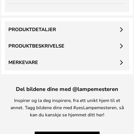
PRODUKTDETALJER
PRODUKTBESKRIVELSE
MERKEVARE
Del bildene dine med @lampemesteren
Inspirer og la deg inspirere, fra ett unikt hjem til et
annet. Tagg bildene dine med #yesLampemesteren, så
kan du kanskje se hjemmet ditt her!