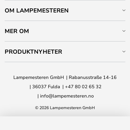
OM LAMPEMESTEREN
MER OM
PRODUKTNYHETER
Lampemesteren GmbH
Rabanusstraße 14-16
36037 Fulda
+47 80 02 65 32
info@lampemesteren.no
© 2026 Lampemesteren GmbH
LEGG I HANDLEKURV