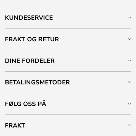
KUNDESERVICE
FRAKT OG RETUR
DINE FORDELER
BETALINGSMETODER
FØLG OSS PÅ
FRAKT