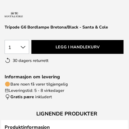
Trípode G6 Bordlampe Bretona/Black - Santa & Cole
1
LEGG I HANDLEKURV
30 dagers returrett
Informasjon om levering
Bare noen få varer tilgjengelig
Leveringstid: 5 - 8 virkedager
Gratis pære
inkludert
LIGNENDE PRODUKTER
Produktinformasjon