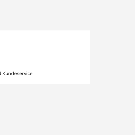
l Kundeservice