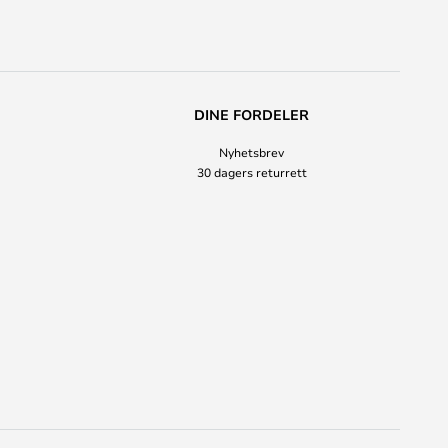
DINE FORDELER
Nyhetsbrev
30 dagers returrett