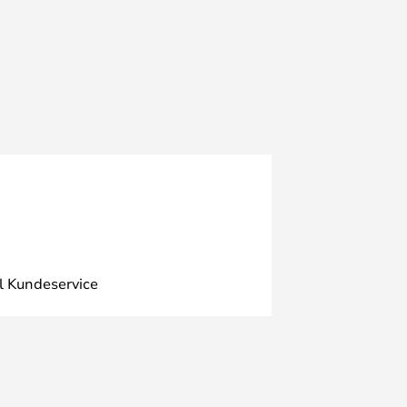
l Kundeservice