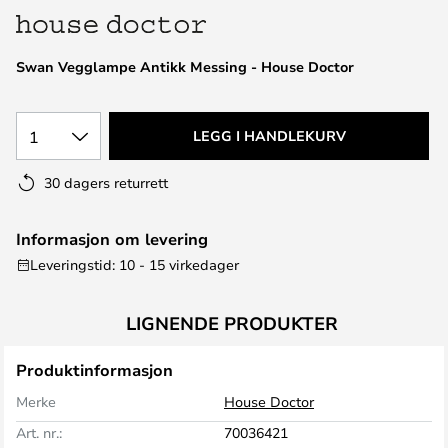
Swan Vegglampe Antikk Messing - House Doctor
1
LEGG I HANDLEKURV
30 dagers returrett
Informasjon om levering
Leveringstid: 10 - 15 virkedager
LIGNENDE PRODUKTER
Produktinformasjon
Merke
House Doctor
Art. nr.:
70036421