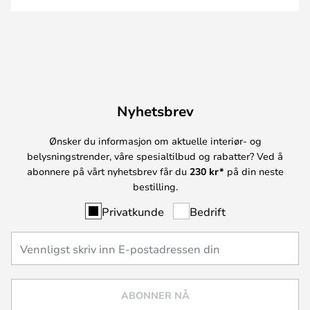
Nyhetsbrev
Ønsker du informasjon om aktuelle interiør- og
belysningstrender, våre spesialtilbud og rabatter? Ved å
abonnere på vårt nyhetsbrev får du
230 kr*
på din neste
bestilling.
Privatkunde
Bedrift
ABONNER NÅ