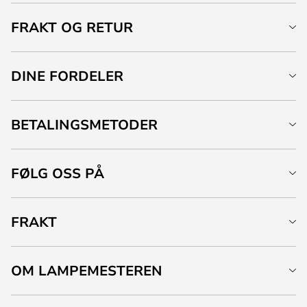
FRAKT OG RETUR
DINE FORDELER
BETALINGSMETODER
FØLG OSS PÅ
FRAKT
OM LAMPEMESTEREN