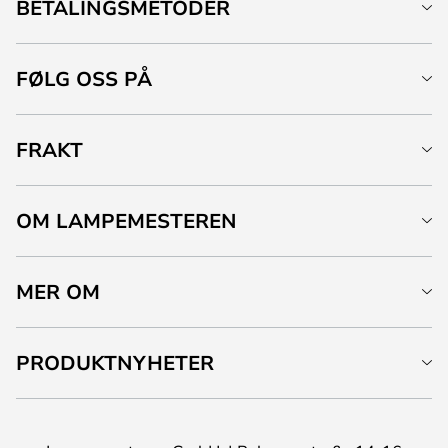
BETALINGSMETODER
FØLG OSS PÅ
FRAKT
OM LAMPEMESTEREN
MER OM
PRODUKTNYHETER