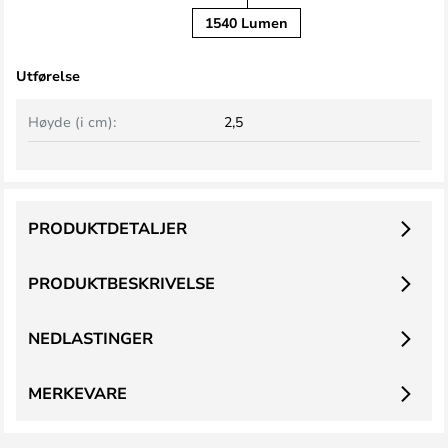
1540 Lumen
Utførelse
Høyde (i cm):
2,5
PRODUKTDETALJER
PRODUKTBESKRIVELSE
NEDLASTINGER
MERKEVARE