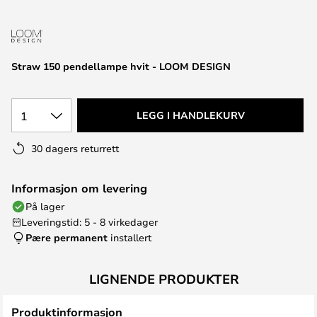
Straw 150 pendellampe hvit - LOOM DESIGN
1
LEGG I HANDLEKURV
30 dagers returrett
Informasjon om levering
På lager
Leveringstid: 5 - 8 virkedager
Pære permanent
installert
LIGNENDE PRODUKTER
Produktinformasjon