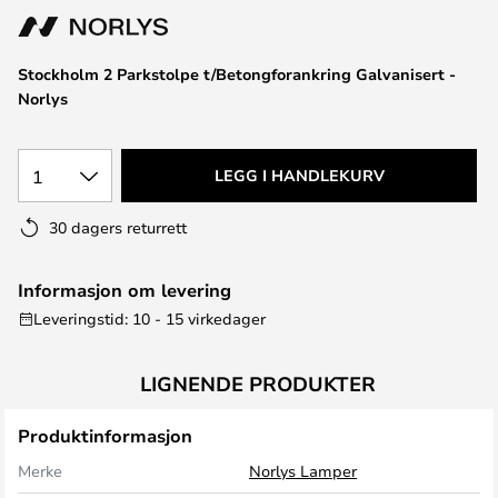
Stockholm 2 Parkstolpe t/Betongforankring Galvanisert -
Norlys
1
LEGG I HANDLEKURV
30 dagers returrett
Informasjon om levering
Leveringstid: 10 - 15 virkedager
LIGNENDE PRODUKTER
Produktinformasjon
Merke
Norlys Lamper