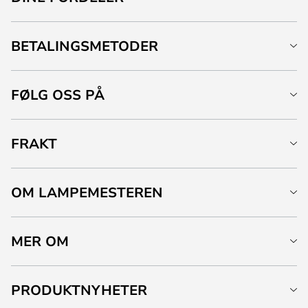
BETALINGSMETODER
FØLG OSS PÅ
FRAKT
OM LAMPEMESTEREN
MER OM
PRODUKTNYHETER