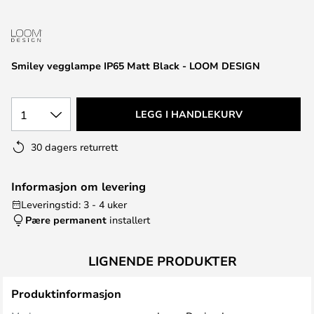
Smiley vegglampe IP65 Matt Black - LOOM DESIGN
1
LEGG I HANDLEKURV
30 dagers returrett
Informasjon om levering
Leveringstid: 3 - 4 uker
Pære permanent
installert
LIGNENDE PRODUKTER
Produktinformasjon