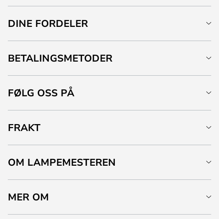
DINE FORDELER
BETALINGSMETODER
FØLG OSS PÅ
FRAKT
OM LAMPEMESTEREN
MER OM