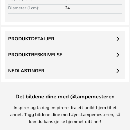
Diameter (i cm):
24
PRODUKTDETALJER
PRODUKTBESKRIVELSE
NEDLASTINGER
Del bildene dine med @lampemesteren
Inspirer og la deg inspirere, fra ett unikt hjem til et
annet. Tagg bildene dine med #yesLampemesteren, så
kan du kanskje se hjemmet ditt her!