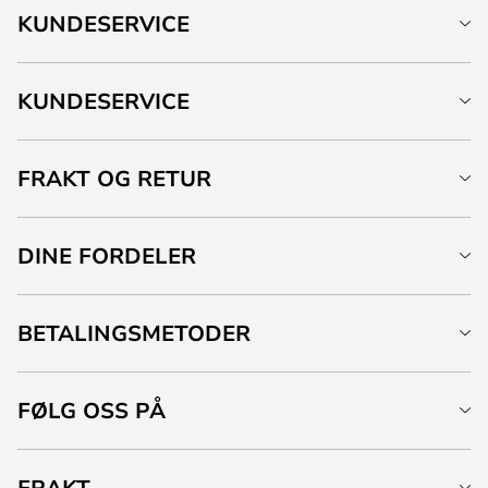
KUNDESERVICE
KUNDESERVICE
FRAKT OG RETUR
DINE FORDELER
BETALINGSMETODER
FØLG OSS PÅ
FRAKT