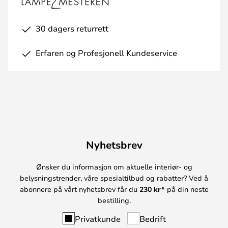
30 dagers returrett
Erfaren og Profesjonell Kundeservice
Nyhetsbrev
Ønsker du informasjon om aktuelle interiør- og
belysningstrender, våre spesialtilbud og rabatter? Ved å
abonnere på vårt nyhetsbrev får du
230 kr*
på din neste
bestilling.
Privatkunde
Bedrift