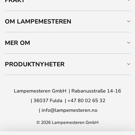
OM LAMPEMESTEREN
MER OM
PRODUKTNYHETER
Lampemesteren GmbH
Rabanusstraße 14-16
36037 Fulda
+47 80 02 65 32
info@lampemesteren.no
© 2026 Lampemesteren GmbH