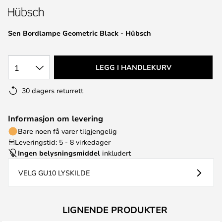
Sen Bordlampe Geometric Black - Hübsch
1
LEGG I HANDLEKURV
30 dagers returrett
Informasjon om levering
Bare noen få varer tilgjengelig
Leveringstid: 5 - 8 virkedager
Ingen belysningsmiddel
inkludert
VELG GU10 LYSKILDE
LIGNENDE PRODUKTER