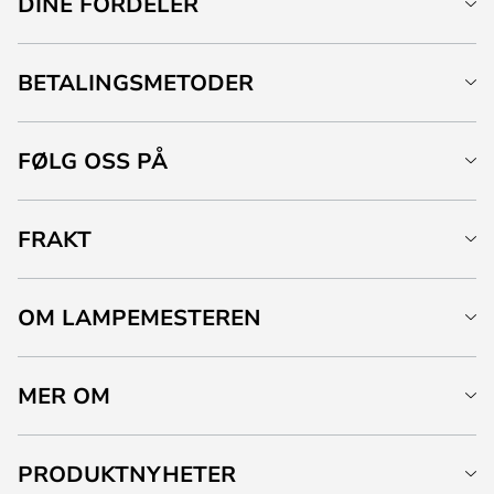
DINE FORDELER
BETALINGSMETODER
FØLG OSS PÅ
FRAKT
OM LAMPEMESTEREN
MER OM
PRODUKTNYHETER