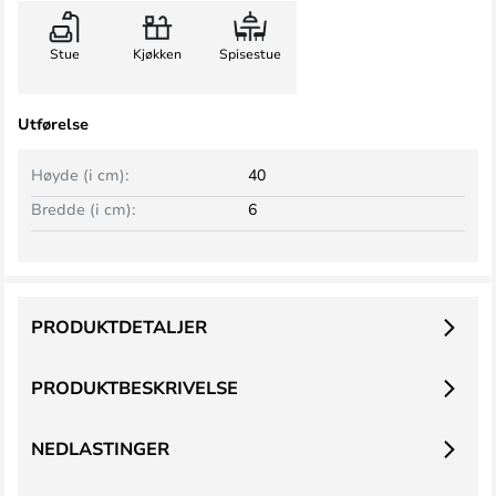
Stue
Kjøkken
Spisestue
Utførelse
Høyde (i cm):
40
Bredde (i cm):
6
PRODUKTDETALJER
PRODUKTBESKRIVELSE
NEDLASTINGER