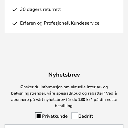
30 dagers returrett
Erfaren og Profesjonell Kundeservice
Nyhetsbrev
Ønsker du informasjon om aktuelle interiør- og
belysningstrender, våre spesialtilbud og rabatter? Ved å
abonnere på vårt nyhetsbrev får du
230 kr*
på din neste
bestilling.
Privatkunde
Bedrift