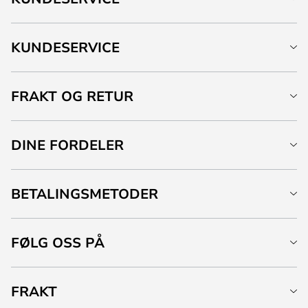
KUNDESERVICE
FRAKT OG RETUR
DINE FORDELER
BETALINGSMETODER
FØLG OSS PÅ
FRAKT