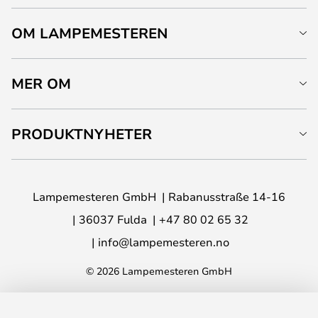
OM LAMPEMESTEREN
MER OM
PRODUKTNYHETER
Lampemesteren GmbH
Rabanusstraße 14-16
36037 Fulda
+47 80 02 65 32
info@lampemesteren.no
© 2026 Lampemesteren GmbH