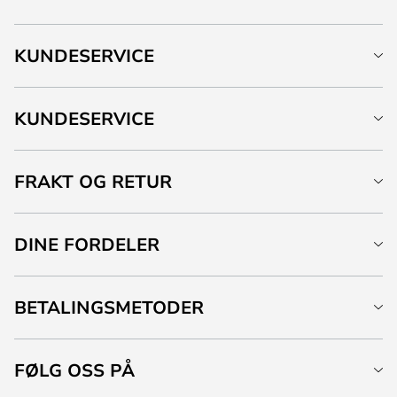
KUNDESERVICE
KUNDESERVICE
FRAKT OG RETUR
DINE FORDELER
BETALINGSMETODER
FØLG OSS PÅ