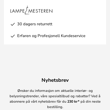
30 dagers returrett
Erfaren og Profesjonell Kundeservice
Nyhetsbrev
Ønsker du informasjon om aktuelle interiør- og
belysningstrender, våre spesialtilbud og rabatter? Ved å
abonnere på vårt nyhetsbrev får du
230 kr*
på din neste
bestilling.