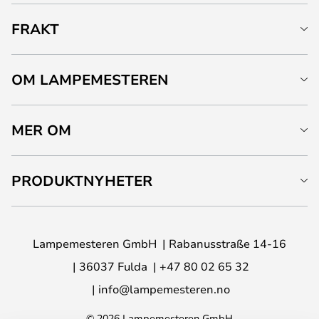
FRAKT
OM LAMPEMESTEREN
MER OM
PRODUKTNYHETER
Lampemesteren GmbH
Rabanusstraße 14-16
36037 Fulda
+47 80 02 65 32
info@lampemesteren.no
© 2026 Lampemesteren GmbH