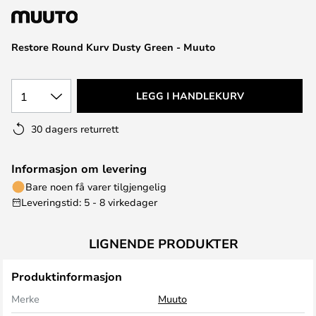
Restore Round Kurv Dusty Green - Muuto
1
LEGG I HANDLEKURV
30 dagers returrett
Informasjon om levering
Bare noen få varer tilgjengelig
Leveringstid: 5 - 8 virkedager
LIGNENDE PRODUKTER
Produktinformasjon
Merke
Muuto