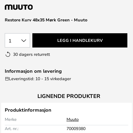
Restore Kurv 48x35 Mørk Green - Muuto
1
LEGG I HANDLEKURV
30 dagers returrett
Informasjon om levering
Leveringstid: 10 - 15 virkedager
LIGNENDE PRODUKTER
Produktinformasjon
Merke
Muuto
Art. nr.:
70009380