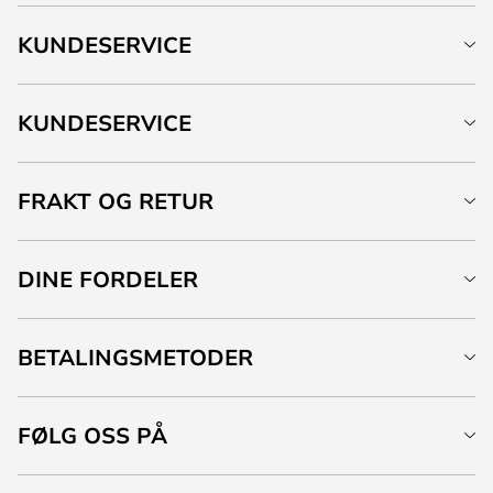
KUNDESERVICE
KUNDESERVICE
FRAKT OG RETUR
DINE FORDELER
BETALINGSMETODER
FØLG OSS PÅ