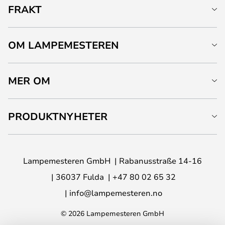
FRAKT
OM LAMPEMESTEREN
MER OM
PRODUKTNYHETER
Lampemesteren GmbH
Rabanusstraße 14-16
36037 Fulda
+47 80 02 65 32
info@lampemesteren.no
© 2026 Lampemesteren GmbH