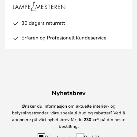
30 dagers returrett
Erfaren og Profesjonell Kundeservice
Nyhetsbrev
Ønsker du informasjon om aktuelle interiør- og
belysningstrender, våre spesialtilbud og rabatter? Ved å
abonnere på vårt nyhetsbrev får du
230 kr*
på din neste
bestilling.