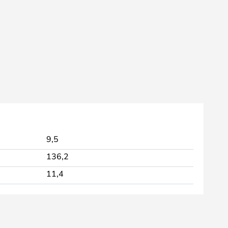
9,5
136,2
11,4