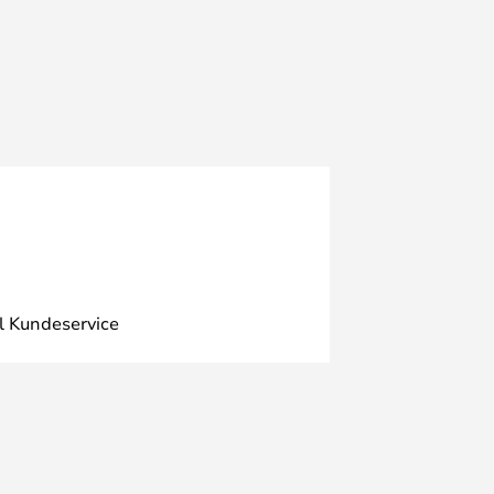
l Kundeservice