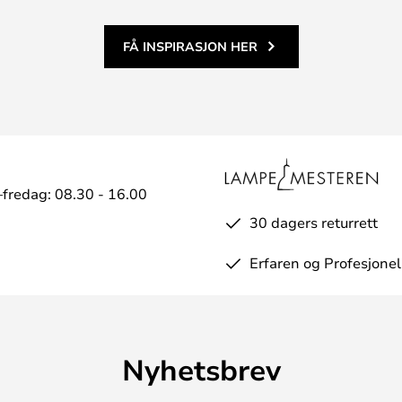
FÅ INSPIRASJON HER
fredag: 08.30 - 16.00
30 dagers returrett
Erfaren og Profesjonel
Nyhetsbrev