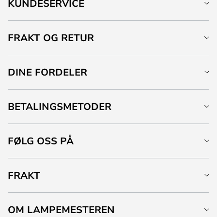
KUNDESERVICE
FRAKT OG RETUR
DINE FORDELER
BETALINGSMETODER
FØLG OSS PÅ
FRAKT
OM LAMPEMESTEREN