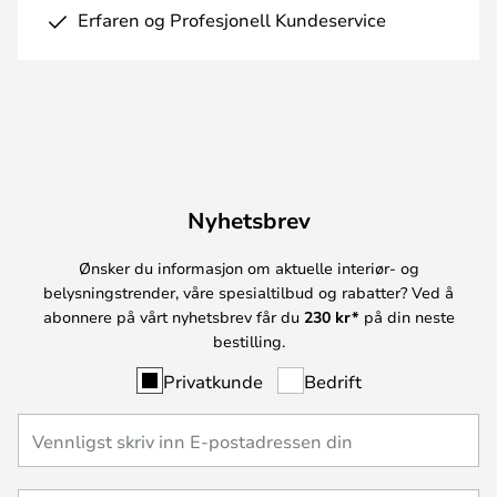
Erfaren og Profesjonell Kundeservice
Nyhetsbrev
Ønsker du informasjon om aktuelle interiør- og
belysningstrender, våre spesialtilbud og rabatter? Ved å
abonnere på vårt nyhetsbrev får du
230 kr*
på din neste
bestilling.
Privatkunde
Bedrift