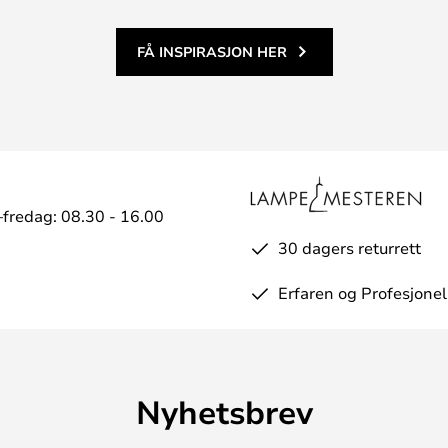
FÅ INSPIRASJON HER
fredag: 08.30 - 16.00
30 dagers returrett
Erfaren og Profesjonel
Nyhetsbrev