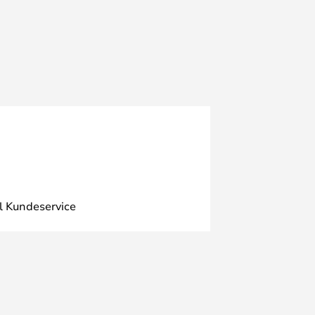
l Kundeservice