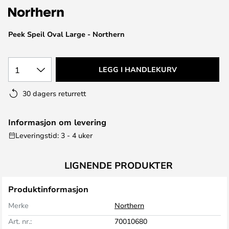
Peek Speil Oval Large - Northern
1
LEGG I HANDLEKURV
30 dagers returrett
Informasjon om levering
Leveringstid: 3 - 4 uker
LIGNENDE PRODUKTER
Produktinformasjon
Merke
Northern
Art. nr.:
70010680