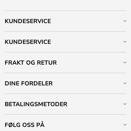
KUNDESERVICE
KUNDESERVICE
FRAKT OG RETUR
DINE FORDELER
BETALINGSMETODER
FØLG OSS PÅ