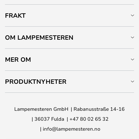
FRAKT
OM LAMPEMESTEREN
MER OM
PRODUKTNYHETER
Lampemesteren GmbH
Rabanusstraße 14-16
36037 Fulda
+47 80 02 65 32
info@lampemesteren.no