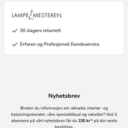
30 dagers returrett
Erfaren og Profesjonell Kundeservice
Nyhetsbrev
Ønsker du informasjon om aktuelle interiør- og
belysningstrender, våre spesialtilbud og rabatter? Ved å
abonnere på vårt nyhetsbrev får du
230 kr*
på din neste
bestilling.