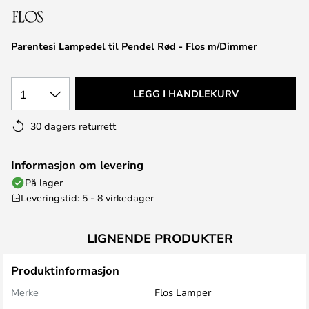
Parentesi Lampedel til Pendel Rød - Flos m/Dimmer
1
LEGG I HANDLEKURV
30 dagers returrett
Informasjon om levering
På lager
Leveringstid: 5 - 8 virkedager
LIGNENDE PRODUKTER
Produktinformasjon
Merke
Flos Lamper