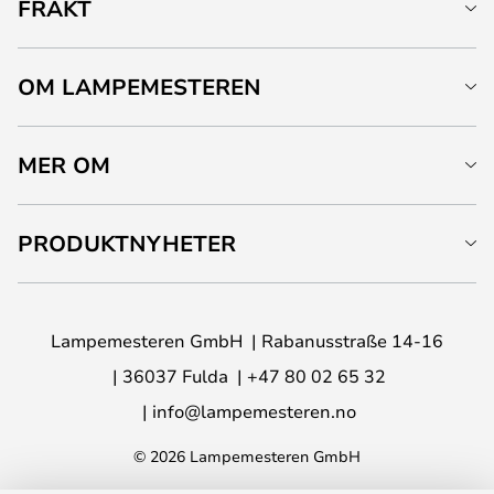
FRAKT
OM LAMPEMESTEREN
MER OM
PRODUKTNYHETER
Lampemesteren GmbH
Rabanusstraße 14-16
36037 Fulda
+47 80 02 65 32
info@lampemesteren.no
© 2026 Lampemesteren GmbH