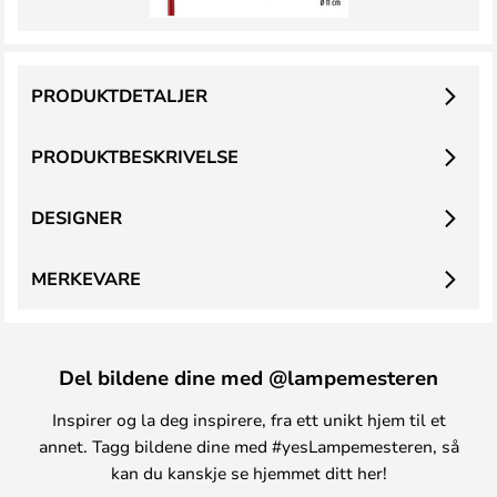
PRODUKTDETALJER
PRODUKTBESKRIVELSE
DESIGNER
MERKEVARE
Del bildene dine med @lampemesteren
Inspirer og la deg inspirere, fra ett unikt hjem til et
annet. Tagg bildene dine med #yesLampemesteren, så
kan du kanskje se hjemmet ditt her!