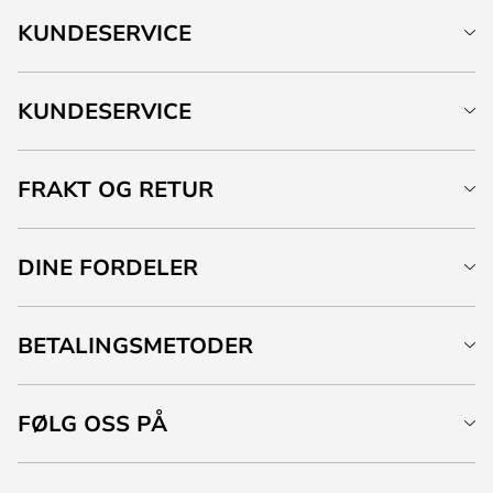
KUNDESERVICE
KUNDESERVICE
FRAKT OG RETUR
DINE FORDELER
BETALINGSMETODER
FØLG OSS PÅ