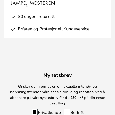
30 dagers returrett
Erfaren og Profesjonell Kundeservice
Nyhetsbrev
Ønsker du informasjon om aktuelle interiør- og
belysningstrender, våre spesialtilbud og rabatter? Ved å
abonnere på vårt nyhetsbrev får du
230 kr*
på din neste
bestilling.
Privatkunde
Bedrift