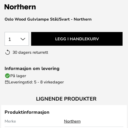
Oslo Wood Gulvlampe Stål/Svart - Northern
1
LEGG I HANDLEKURV
30 dagers returrett
Informasjon om levering
På lager
Leveringstid: 5 - 8 virkedager
LIGNENDE PRODUKTER
Produktinformasjon
Merke
Northern