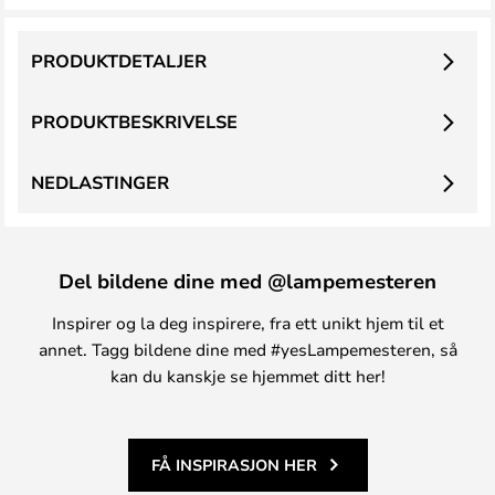
PRODUKTDETALJER
PRODUKTBESKRIVELSE
NEDLASTINGER
Del bildene dine med @lampemesteren
Inspirer og la deg inspirere, fra ett unikt hjem til et
annet. Tagg bildene dine med #yesLampemesteren, så
kan du kanskje se hjemmet ditt her!
FÅ INSPIRASJON HER