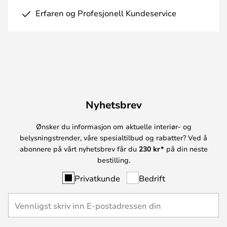
Erfaren og Profesjonell Kundeservice
Nyhetsbrev
Ønsker du informasjon om aktuelle interiør- og
belysningstrender, våre spesialtilbud og rabatter? Ved å
abonnere på vårt nyhetsbrev får du
230 kr*
på din neste
bestilling.
Privatkunde
Bedrift