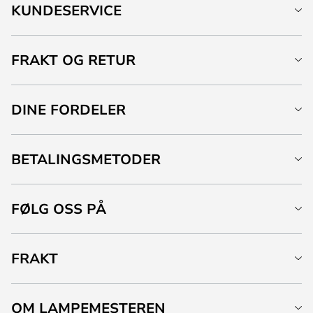
KUNDESERVICE
FRAKT OG RETUR
DINE FORDELER
BETALINGSMETODER
FØLG OSS PÅ
FRAKT
OM LAMPEMESTEREN