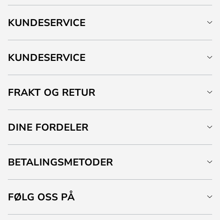
KUNDESERVICE
KUNDESERVICE
FRAKT OG RETUR
DINE FORDELER
BETALINGSMETODER
FØLG OSS PÅ