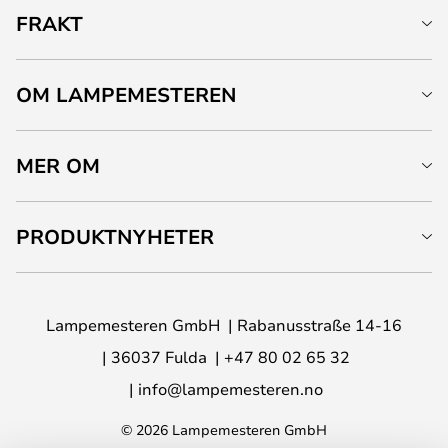
FRAKT
OM LAMPEMESTEREN
MER OM
PRODUKTNYHETER
Lampemesteren GmbH
Rabanusstraße 14-16
36037 Fulda
+47 80 02 65 32
info@lampemesteren.no
© 2026 Lampemesteren GmbH