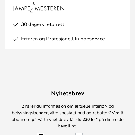
30 dagers returrett
Erfaren og Profesjonell Kundeservice
Nyhetsbrev
Ønsker du informasjon om aktuelle interiør- og
belysningstrender, våre spesialtilbud og rabatter? Ved å
abonnere på vårt nyhetsbrev får du
230 kr*
på din neste
bestilling.