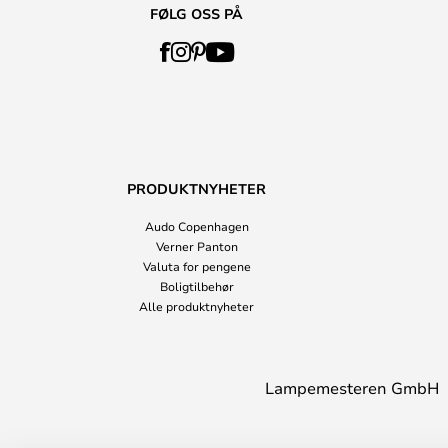
FØLG OSS PÅ
PRODUKTNYHETER
Audo Copenhagen
Verner Panton
Valuta for pengene
Boligtilbehør
Alle produktnyheter
Lampemesteren GmbH