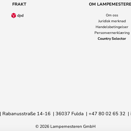
FRAKT
OM LAMPEMESTER
Om oss
Juridisk merknad
Handelsbetingelser
Personvernerklæring
Country Selector
Rabanusstraße 14-16
36037 Fulda
+47 80 02 65 32
© 2026 Lampemesteren GmbH