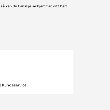
 så kan du kanskje se hjemmet ditt her!
l Kundeservice