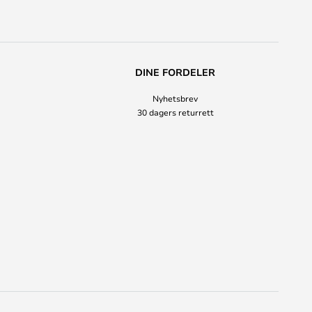
DINE FORDELER
Nyhetsbrev
30 dagers returrett