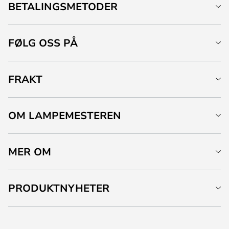
BETALINGSMETODER
FØLG OSS PÅ
FRAKT
OM LAMPEMESTEREN
MER OM
PRODUKTNYHETER