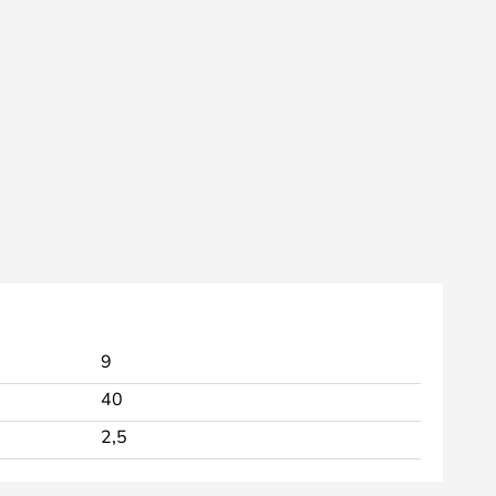
9
40
2,5