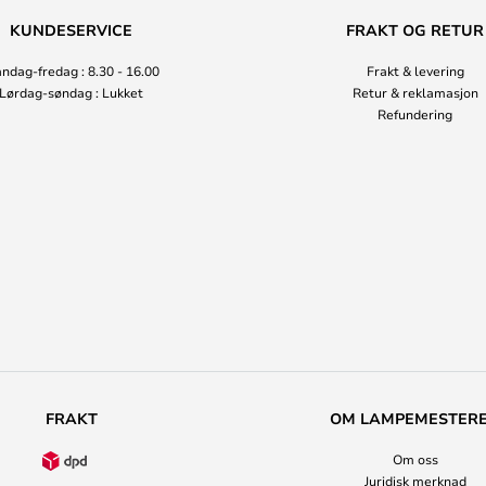
KUNDESERVICE
FRAKT OG RETUR
ndag-fredag : 8.30 - 16.00
Frakt & levering
Lørdag-søndag : Lukket
Retur & reklamasjon
Refundering
FRAKT
OM LAMPEMESTER
Om oss
Juridisk merknad