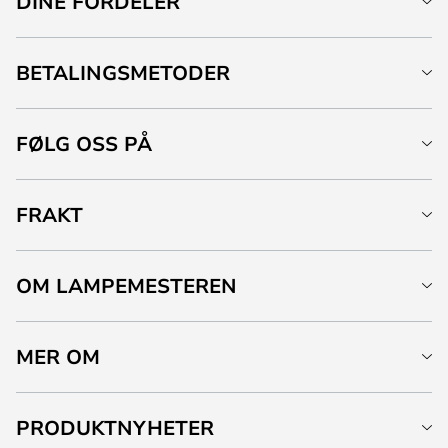
DINE FORDELER
BETALINGSMETODER
FØLG OSS PÅ
FRAKT
OM LAMPEMESTEREN
MER OM
PRODUKTNYHETER