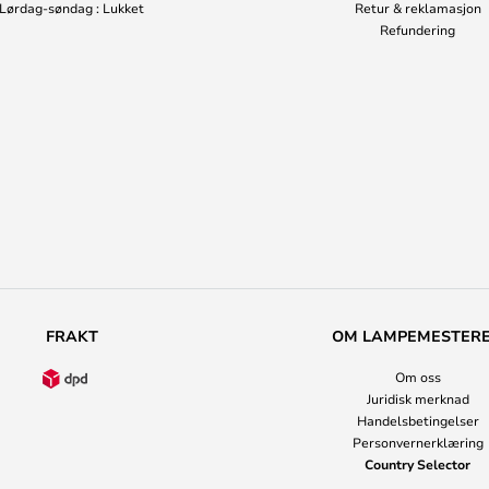
Lørdag-søndag : Lukket
Retur & reklamasjon
Refundering
FRAKT
OM LAMPEMESTER
Om oss
Juridisk merknad
Handelsbetingelser
Personvernerklæring
Country Selector