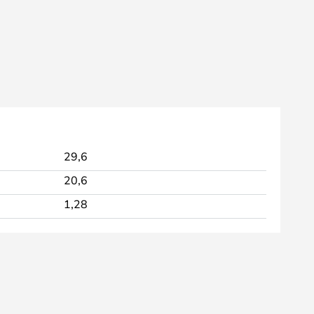
29,6
20,6
1,28