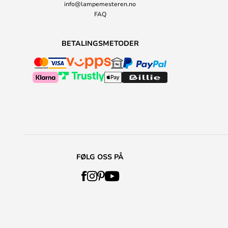
info@lampemesteren.no
FAQ
BETALINGSMETODER
FØLG OSS PÅ