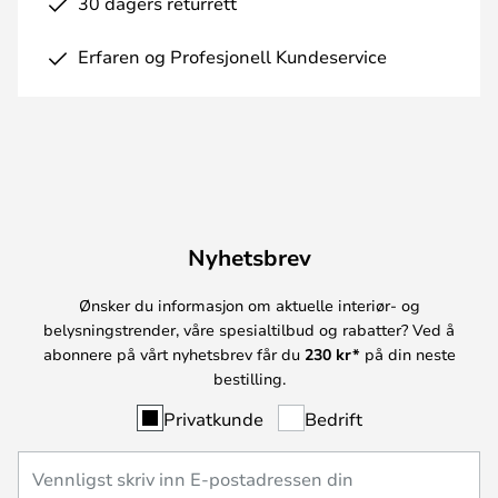
30 dagers returrett
Erfaren og Profesjonell Kundeservice
Nyhetsbrev
Ønsker du informasjon om aktuelle interiør- og
belysningstrender, våre spesialtilbud og rabatter? Ved å
abonnere på vårt nyhetsbrev får du
230 kr*
på din neste
bestilling.
Privatkunde
Bedrift