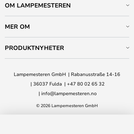
OM LAMPEMESTEREN
MER OM
PRODUKTNYHETER
Lampemesteren GmbH
Rabanusstraße 14-16
36037 Fulda
+47 80 02 65 32
info@lampemesteren.no
© 2026 Lampemesteren GmbH
LEGG I HANDLEKURV