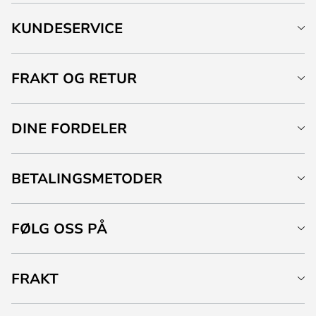
KUNDESERVICE
FRAKT OG RETUR
DINE FORDELER
BETALINGSMETODER
FØLG OSS PÅ
FRAKT