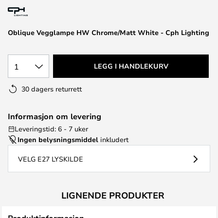
Oblique Vegglampe HW Chrome/Matt White - Cph Lighting
1
LEGG I HANDLEKURV
30 dagers returrett
Informasjon om levering
Leveringstid: 6 - 7 uker
Ingen belysningsmiddel
inkludert
VELG E27 LYSKILDE
LIGNENDE PRODUKTER