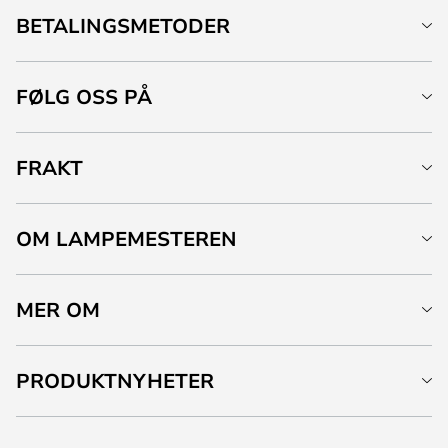
BETALINGSMETODER
FØLG OSS PÅ
FRAKT
OM LAMPEMESTEREN
MER OM
PRODUKTNYHETER