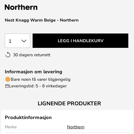
Nest Knagg Warm Beige - Northern
1
LEGG I HANDLEKURV
30 dagers returrett
Informasjon om levering
Bare noen få varer tilgjengelig
Leveringstid: 5 - 8 virkedager
LIGNENDE PRODUKTER
Produktinformasjon
Merke
Northern