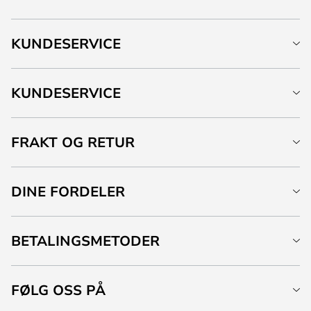
KUNDESERVICE
KUNDESERVICE
FRAKT OG RETUR
DINE FORDELER
BETALINGSMETODER
FØLG OSS PÅ