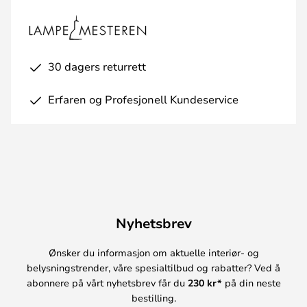
30 dagers returrett
Erfaren og Profesjonell Kundeservice
Nyhetsbrev
Ønsker du informasjon om aktuelle interiør- og
belysningstrender, våre spesialtilbud og rabatter? Ved å
abonnere på vårt nyhetsbrev får du
230 kr*
på din neste
bestilling.