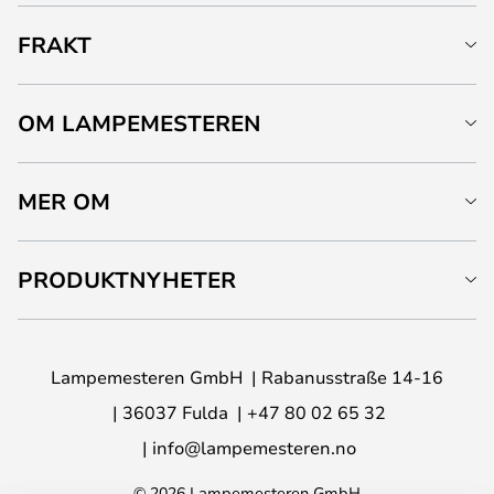
FRAKT
OM LAMPEMESTEREN
MER OM
PRODUKTNYHETER
Lampemesteren GmbH
Rabanusstraße 14-16
36037 Fulda
+47 80 02 65 32
info@lampemesteren.no
© 2026 Lampemesteren GmbH