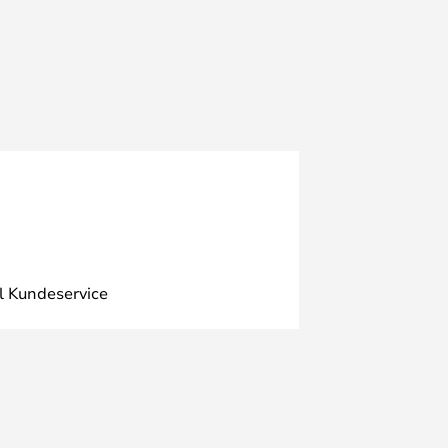
l Kundeservice