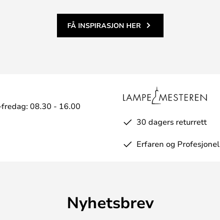
FÅ INSPIRASJON HER
fredag: 08.30 - 16.00
30 dagers returrett
Erfaren og Profesjonel
Nyhetsbrev