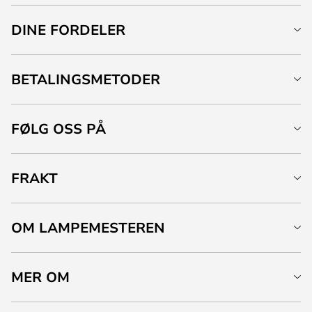
DINE FORDELER
BETALINGSMETODER
FØLG OSS PÅ
FRAKT
OM LAMPEMESTEREN
MER OM