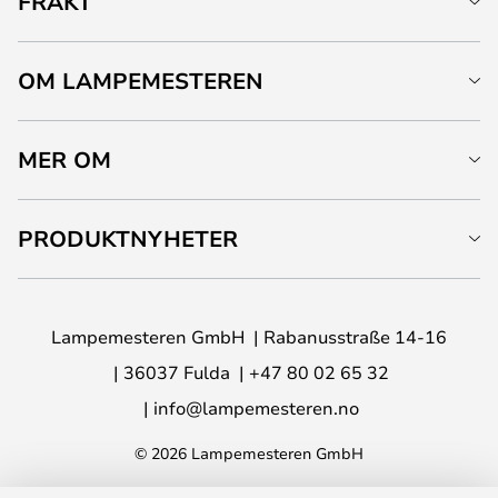
FRAKT
OM LAMPEMESTEREN
MER OM
PRODUKTNYHETER
Lampemesteren GmbH
Rabanusstraße 14-16
36037 Fulda
+47 80 02 65 32
info@lampemesteren.no
© 2026 Lampemesteren GmbH