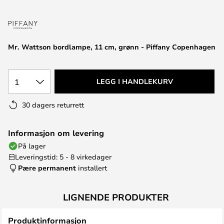
Mr. Wattson bordlampe, 11 cm, grønn - Piffany Copenhagen
1
LEGG I HANDLEKURV
30 dagers returrett
Informasjon om levering
På lager
Leveringstid: 5 - 8 virkedager
Pære permanent
installert
LIGNENDE PRODUKTER
Produktinformasjon