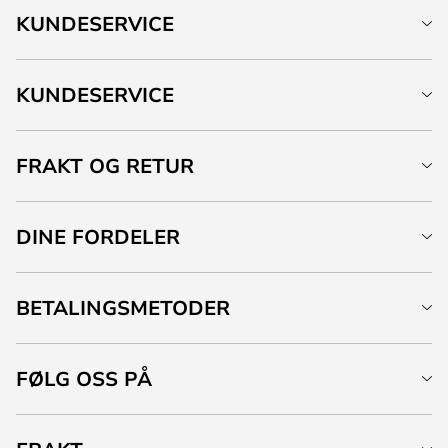
KUNDESERVICE
KUNDESERVICE
FRAKT OG RETUR
DINE FORDELER
BETALINGSMETODER
FØLG OSS PÅ