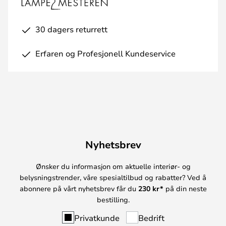
30 dagers returrett
Erfaren og Profesjonell Kundeservice
Nyhetsbrev
Ønsker du informasjon om aktuelle interiør- og
belysningstrender, våre spesialtilbud og rabatter? Ved å
abonnere på vårt nyhetsbrev får du
230 kr*
på din neste
bestilling.
Privatkunde
Bedrift