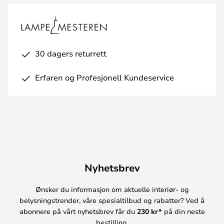
30 dagers returrett
Erfaren og Profesjonell Kundeservice
Nyhetsbrev
Ønsker du informasjon om aktuelle interiør- og
belysningstrender, våre spesialtilbud og rabatter? Ved å
abonnere på vårt nyhetsbrev får du
230 kr*
på din neste
bestilling.