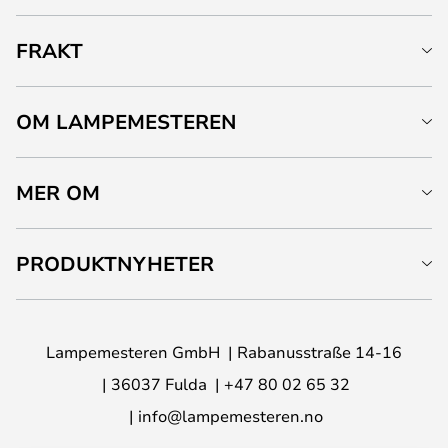
FRAKT
OM LAMPEMESTEREN
MER OM
PRODUKTNYHETER
Lampemesteren GmbH
Rabanusstraße 14-16
36037 Fulda
+47 80 02 65 32
info@lampemesteren.no