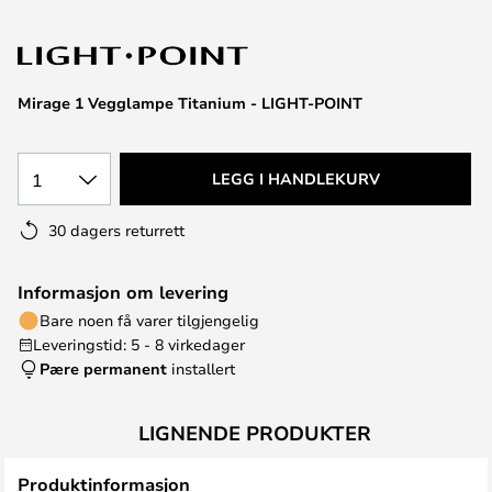
Mirage 1 Vegglampe Titanium - LIGHT-POINT
1
LEGG I HANDLEKURV
30 dagers returrett
Informasjon om levering
Bare noen få varer tilgjengelig
Leveringstid: 5 - 8 virkedager
Pære permanent
installert
LIGNENDE PRODUKTER
Produktinformasjon