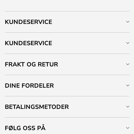
KUNDESERVICE
KUNDESERVICE
FRAKT OG RETUR
DINE FORDELER
BETALINGSMETODER
FØLG OSS PÅ