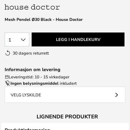
Mesh Pendel Ø30 Black - House Doctor
1
LEGG I HANDLEKURV
30 dagers returrett
Informasjon om levering
Leveringstid: 10 - 15 virkedager
Ingen belysningsmiddel
inkludert
VELG LYSKILDE
LIGNENDE PRODUKTER