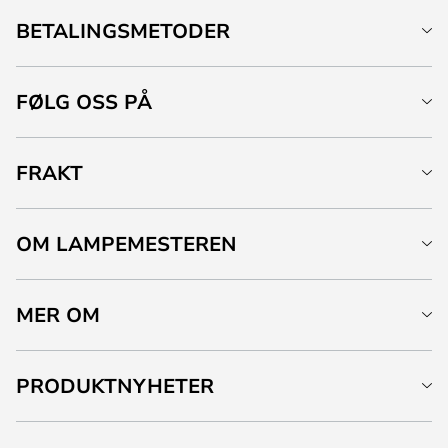
BETALINGSMETODER
FØLG OSS PÅ
FRAKT
OM LAMPEMESTEREN
MER OM
PRODUKTNYHETER