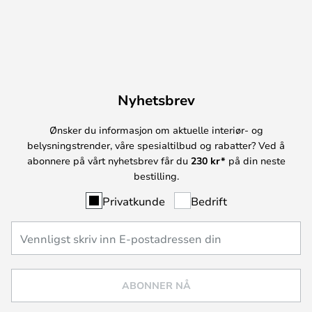
Nyhetsbrev
Ønsker du informasjon om aktuelle interiør- og
belysningstrender, våre spesialtilbud og rabatter? Ved å
abonnere på vårt nyhetsbrev får du
230 kr*
på din neste
bestilling.
Privatkunde
Bedrift
ABONNER NÅ