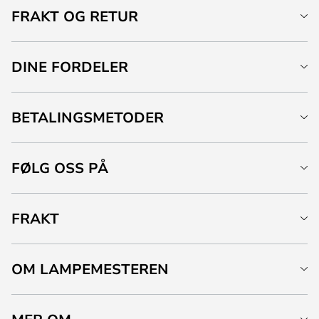
FRAKT OG RETUR
DINE FORDELER
BETALINGSMETODER
FØLG OSS PÅ
FRAKT
OM LAMPEMESTEREN