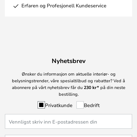
Erfaren og Profesjonell Kundeservice
Nyhetsbrev
Ønsker du informasjon om aktuelle interiør- og
belysningstrender, våre spesialtilbud og rabatter? Ved å
abonnere på vårt nyhetsbrev får du
230 kr*
på din neste
bestilling.
Privatkunde
Bedrift