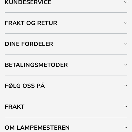
KUNDESERVICE
FRAKT OG RETUR
DINE FORDELER
BETALINGSMETODER
FØLG OSS PÅ
FRAKT
OM LAMPEMESTEREN