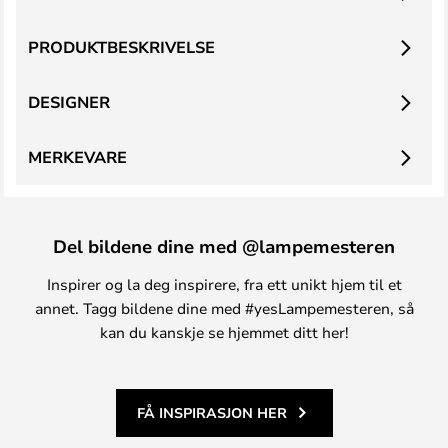
PRODUKTBESKRIVELSE
DESIGNER
MERKEVARE
Del bildene dine med @lampemesteren
Inspirer og la deg inspirere, fra ett unikt hjem til et
annet. Tagg bildene dine med #yesLampemesteren, så
kan du kanskje se hjemmet ditt her!
FÅ INSPIRASJON HER