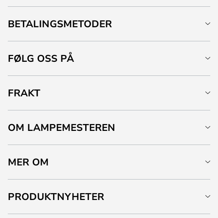
BETALINGSMETODER
FØLG OSS PÅ
FRAKT
OM LAMPEMESTEREN
MER OM
PRODUKTNYHETER