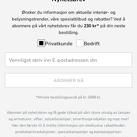
Ønsker du informasjon om aktuelle interiør- og
belysningstrender, våre spesialtilbud og rabatter? Ved å
abonnere på vårt nyhetsbrev får du
230 kr*
på din neste
bestilling.
Privatkunde
Bedrift
ABONNER NÅ
*Minste bestillingsverdi på kr 2899 kr.
Abonner på nyhetsbrev og få gode tilbud på vårt store utvalg av lamper
og armaturer, vifter, solcellelamper, smarthusprodukter og mye mer!
Vær den første til å motta informasjon om eksklusive rabattkoder,
produktprisreduksjoner, spesialkampanjer og kampanjepriser,