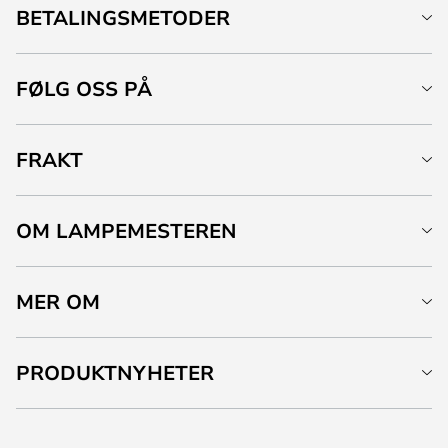
BETALINGSMETODER
FØLG OSS PÅ
FRAKT
OM LAMPEMESTEREN
MER OM
PRODUKTNYHETER