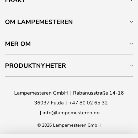
OM LAMPEMESTEREN
MER OM
PRODUKTNYHETER
Lampemesteren GmbH
Rabanusstraße 14-16
36037 Fulda
+47 80 02 65 32
info@lampemesteren.no
© 2026 Lampemesteren GmbH