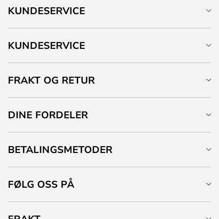
KUNDESERVICE
KUNDESERVICE
FRAKT OG RETUR
DINE FORDELER
BETALINGSMETODER
FØLG OSS PÅ
FRAKT