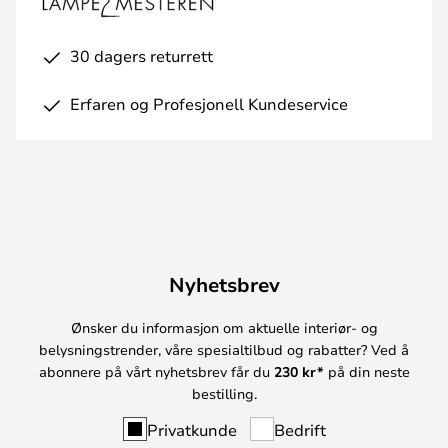
30 dagers returrett
Erfaren og Profesjonell Kundeservice
Nyhetsbrev
Ønsker du informasjon om aktuelle interiør- og
belysningstrender, våre spesialtilbud og rabatter? Ved å
abonnere på vårt nyhetsbrev får du
230 kr*
på din neste
bestilling.
Privatkunde
Bedrift