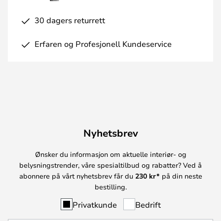
30 dagers returrett
Erfaren og Profesjonell Kundeservice
Nyhetsbrev
Ønsker du informasjon om aktuelle interiør- og
belysningstrender, våre spesialtilbud og rabatter? Ved å
abonnere på vårt nyhetsbrev får du
230 kr*
på din neste
bestilling.
Privatkunde
Bedrift