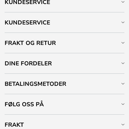
KUNDESERVICE
KUNDESERVICE
FRAKT OG RETUR
DINE FORDELER
BETALINGSMETODER
FØLG OSS PÅ
FRAKT