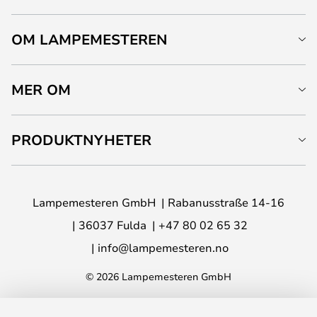
OM LAMPEMESTEREN
MER OM
PRODUKTNYHETER
Lampemesteren GmbH
Rabanusstraße 14-16
36037 Fulda
+47 80 02 65 32
info@lampemesteren.no
© 2026 Lampemesteren GmbH