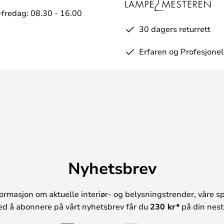
fredag: 08.30 - 16.00
30 dagers returrett
Erfaren og Profesjonel
Nyhetsbrev
ormasjon om aktuelle interiør- og belysningstrender, våre sp
ed å abonnere på vårt nyhetsbrev får du
230 kr*
på din neste