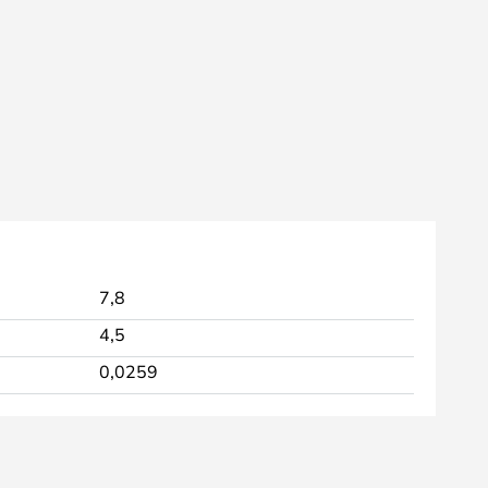
7,8
4,5
0,0259