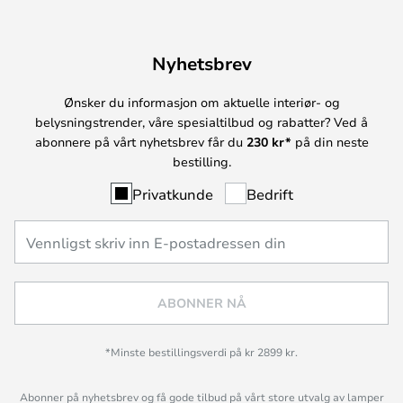
Nyhetsbrev
Ønsker du informasjon om aktuelle interiør- og
belysningstrender, våre spesialtilbud og rabatter? Ved å
abonnere på vårt nyhetsbrev får du
230 kr*
på din neste
bestilling.
Privatkunde
Bedrift
ABONNER NÅ
*Minste bestillingsverdi på kr 2899 kr.
Abonner på nyhetsbrev og få gode tilbud på vårt store utvalg av lamper