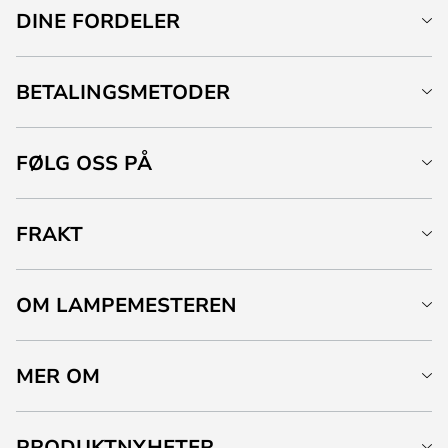
DINE FORDELER
BETALINGSMETODER
FØLG OSS PÅ
FRAKT
OM LAMPEMESTEREN
MER OM
PRODUKTNYHETER