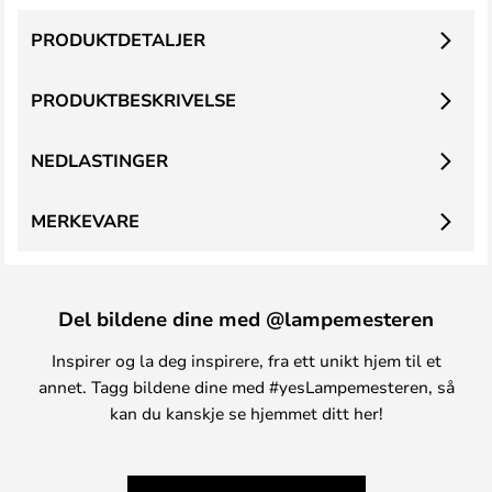
PRODUKTDETALJER
PRODUKTBESKRIVELSE
NEDLASTINGER
MERKEVARE
Del bildene dine med @lampemesteren
Inspirer og la deg inspirere, fra ett unikt hjem til et
annet. Tagg bildene dine med #yesLampemesteren, så
kan du kanskje se hjemmet ditt her!