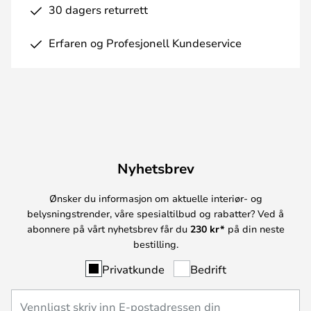
30 dagers returrett
Erfaren og Profesjonell Kundeservice
Nyhetsbrev
Ønsker du informasjon om aktuelle interiør- og
belysningstrender, våre spesialtilbud og rabatter? Ved å
abonnere på vårt nyhetsbrev får du
230 kr*
på din neste
bestilling.
Privatkunde
Bedrift