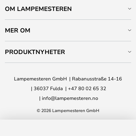
OM LAMPEMESTEREN
MER OM
PRODUKTNYHETER
Lampemesteren GmbH
Rabanusstraße 14-16
36037 Fulda
+47 80 02 65 32
info@lampemesteren.no
© 2026 Lampemesteren GmbH
LEGG I HANDLEKURV