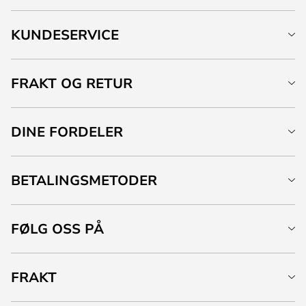
KUNDESERVICE
FRAKT OG RETUR
DINE FORDELER
BETALINGSMETODER
FØLG OSS PÅ
FRAKT