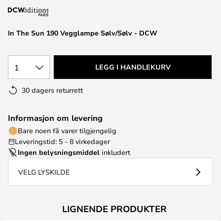
In The Sun 190 Vegglampe Sølv/Sølv - DCW
1
LEGG I HANDLEKURV
30 dagers returrett
Informasjon om levering
Bare noen få varer tilgjengelig
Leveringstid: 5 - 8 virkedager
Ingen belysningsmiddel
inkludert
VELG LYSKILDE
LIGNENDE PRODUKTER