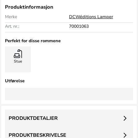
Produktinformasjon
Merke
DCWéditions Lamper
Art. nr.:
70001063
Perfekt for disse rommene
Stue
Utførelse
PRODUKTDETALJER
PRODUKTBESKRIVELSE