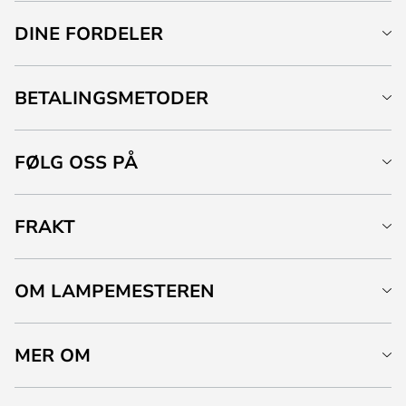
DINE FORDELER
BETALINGSMETODER
FØLG OSS PÅ
FRAKT
OM LAMPEMESTEREN
MER OM