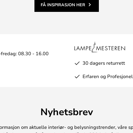
FÅ INSPIRASJON HER
fredag: 08.30 - 16.00
30 dagers returrett
Erfaren og Profesjonel
Nyhetsbrev
ormasjon om aktuelle interiør- og belysningstrender, våre sp