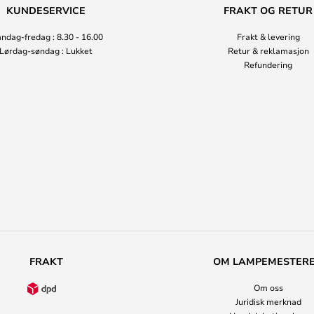
KUNDESERVICE
FRAKT OG RETUR
ndag-fredag : 8.30 - 16.00
Frakt & levering
Lørdag-søndag : Lukket
Retur & reklamasjon
Refundering
FRAKT
OM LAMPEMESTER
Om oss
Juridisk merknad