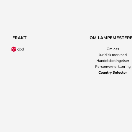
FRAKT
OM LAMPEMESTER
Om oss
Juridisk merknad
Handelsbetingelser
Personvernerklæring
Country Selector