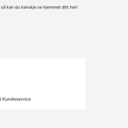
 så kan du kanskje se hjemmet ditt her!
l Kundeservice