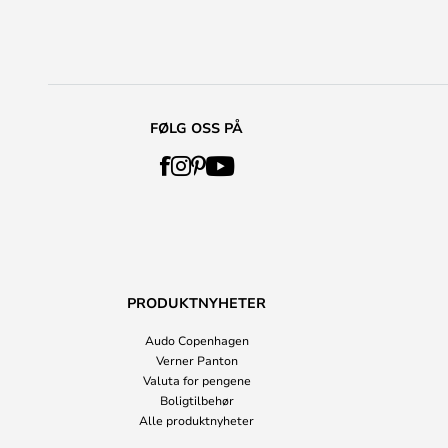
FØLG OSS PÅ
PRODUKTNYHETER
Audo Copenhagen
Verner Panton
Valuta for pengene
Boligtilbehør
Alle produktnyheter