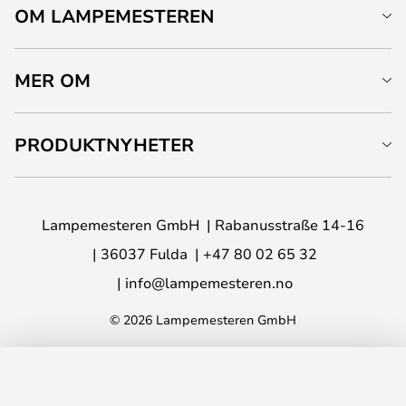
OM LAMPEMESTEREN
MER OM
PRODUKTNYHETER
Lampemesteren GmbH
Rabanusstraße 14-16
36037 Fulda
+47 80 02 65 32
info@lampemesteren.no
© 2026 Lampemesteren GmbH
LEGG I HANDLEKURV