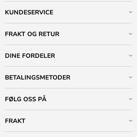
KUNDESERVICE
FRAKT OG RETUR
DINE FORDELER
BETALINGSMETODER
FØLG OSS PÅ
FRAKT