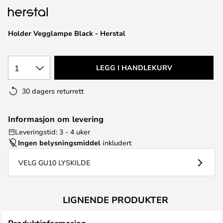
Holder Vegglampe Black - Herstal
1
LEGG I HANDLEKURV
30 dagers returrett
Informasjon om levering
Leveringstid: 3 - 4 uker
Ingen belysningsmiddel
inkludert
VELG GU10 LYSKILDE
LIGNENDE PRODUKTER