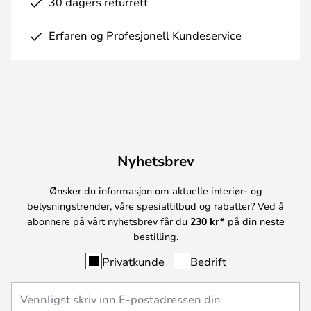
30 dagers returrett
Erfaren og Profesjonell Kundeservice
Nyhetsbrev
Ønsker du informasjon om aktuelle interiør- og
belysningstrender, våre spesialtilbud og rabatter? Ved å
abonnere på vårt nyhetsbrev får du
230 kr*
på din neste
bestilling.
Privatkunde
Bedrift